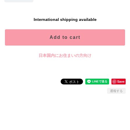
International shipping available
Add to cart
日本国内にお住まいの方向け
Save
通報する