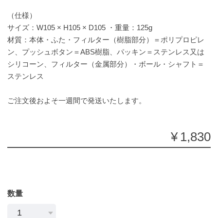
（仕様）
サイズ：W105 × H105 × D105 ・重量：125g
材質：本体・ふた・フィルター（樹脂部分）＝ポリプロピレ
ン、プッシュボタン＝ABS樹脂、パッキン＝ステンレス又は
シリコーン、フィルター（金属部分）・ボール・シャフト＝
ステンレス
ご注文後およそ一週間で発送いたします。
¥1,830
数量