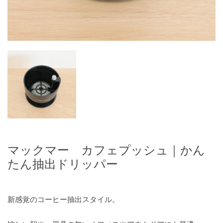
マックマー カフェプッシュ｜かん
たん抽出ドリッパー
新感覚のコーヒー抽出スタイル。