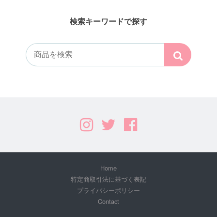
検索キーワードで探す
Home
特定商取引法に基づく表記
プライバシーポリシー
Contact